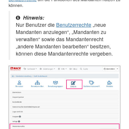
können.
Hinweis:
Nur Benutzer die
Benutzerrechte
„neue
Mandanten anzulegen“, „Mandanten zu
verwalten“ sowie das Mandantenrecht
„andere Mandanten bearbeiten“ besitzen,
können diese Mandantenrechte vergeben.