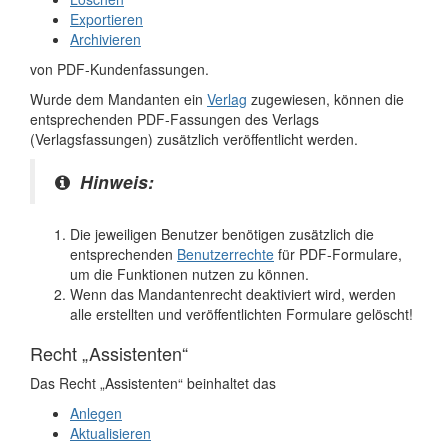
Exportieren
Archivieren
von PDF-Kundenfassungen.
Wurde dem Mandanten ein
Verlag
zugewiesen, können die
entsprechenden PDF-Fassungen des Verlags
(Verlagsfassungen) zusätzlich veröffentlicht werden.
Hinweis:
Die jeweiligen Benutzer benötigen zusätzlich die
entsprechenden
Benutzerrechte
für PDF-Formulare,
um die Funktionen nutzen zu können.
Wenn das Mandantenrecht deaktiviert wird, werden
alle erstellten und veröffentlichten Formulare gelöscht!
Recht „Assistenten“
Das Recht „Assistenten“ beinhaltet das
Anlegen
Aktualisieren