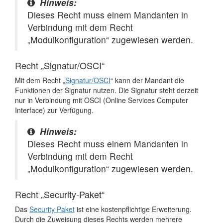
Hinweis:
Dieses Recht muss einem Mandanten in
Verbindung mit dem Recht
„Modulkonfiguration“ zugewiesen werden.
Recht „Signatur/OSCI“
Mit dem Recht „
Signatur/OSCI
“ kann der Mandant die
Funktionen der Signatur nutzen. Die Signatur steht derzeit
nur in Verbindung mit OSCI (Online Services Computer
Interface) zur Verfügung.
Hinweis:
Dieses Recht muss einem Mandanten in
Verbindung mit dem Recht
„Modulkonfiguration“ zugewiesen werden.
Recht „Security-Paket“
Das
Security Paket
ist eine kostenpflichtige Erweiterung.
Durch die Zuweisung dieses Rechts werden mehrere