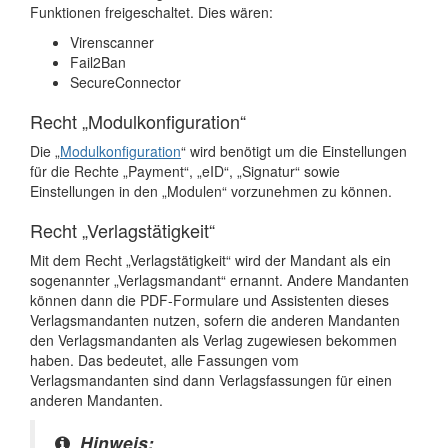
Funktionen freigeschaltet. Dies wären:
Virenscanner
Fail2Ban
SecureConnector
Recht „Modulkonfiguration“
Die „
Modulkonfiguration
“ wird benötigt um die Einstellungen
für die Rechte „Payment“, „eID“, „Signatur“ sowie
Einstellungen in den „Modulen“ vorzunehmen zu können.
Recht „Verlagstätigkeit“
Mit dem Recht „Verlagstätigkeit“ wird der Mandant als ein
sogenannter „Verlagsmandant“ ernannt. Andere Mandanten
können dann die PDF-Formulare und Assistenten dieses
Verlagsmandanten nutzen, sofern die anderen Mandanten
den Verlagsmandanten als Verlag zugewiesen bekommen
haben. Das bedeutet, alle Fassungen vom
Verlagsmandanten sind dann Verlagsfassungen für einen
anderen Mandanten.
Hinweis: