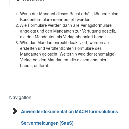
Wenn der Mandant dieses Recht erhält, können keine
Kundenformulare mehr erstellt werden.
Alle Formulare werden dann alle Verlagsformulare
angelegt und den Mandanten zur Verfügung gestellt,
die den Mandanten als Verlag abonniert haben.
Wird das Mandantenrecht deaktiviert, werden alle
erstellten und veröffentlichten Formulare des
Mandanten gelöscht. Weiterhin wird der (ehemalige)
Verlag bei den Mandanten, die diesen abonniert
haben, entfernt.
Navigation
Anwenderdokumentation MACH formsolutions
Servermeldungen (SaaS)