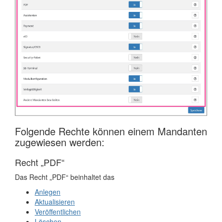
Folgende Rechte können einem Mandanten
zugewiesen werden:
Recht „PDF“
Das Recht „PDF“ beinhaltet das
Anlegen
Aktualisieren
Veröffentlichen
Löschen