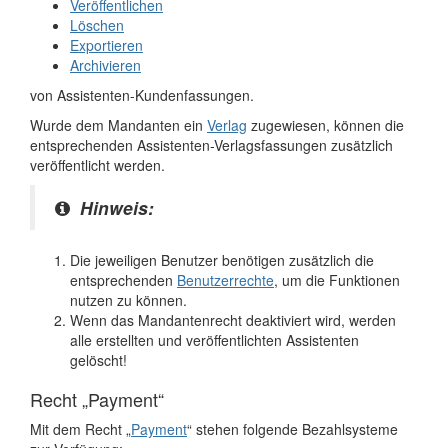
Veröffentlichen
Löschen
Exportieren
Archivieren
von Assistenten-Kundenfassungen.
Wurde dem Mandanten ein
Verlag
zugewiesen, können die
entsprechenden Assistenten-Verlagsfassungen zusätzlich
veröffentlicht werden.
Hinweis:
Die jeweiligen Benutzer benötigen zusätzlich die
entsprechenden
Benutzerrechte
, um die Funktionen
nutzen zu können.
Wenn das Mandantenrecht deaktiviert wird, werden
alle erstellten und veröffentlichten Assistenten
gelöscht!
Recht „Payment“
Mit dem Recht „
Payment
“ stehen folgende Bezahlsysteme