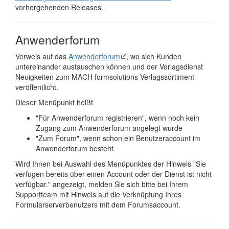
vorhergehenden Releases.
Anwenderforum
Verweis auf das
Anwenderforum
, wo sich Kunden
untereinander austauschen können und der Verlagsdienst
Neuigkeiten zum MACH formsolutions Verlagssortiment
veröffentlicht.
Dieser Menüpunkt heißt
"Für Anwenderforum registrieren", wenn noch kein
Zugang zum Anwenderforum angelegt wurde
"Zum Forum", wenn schon ein Benutzeraccount im
Anwenderforum besteht.
Wird Ihnen bei Auswahl des Menüpunktes der Hinweis "Sie
verfügen bereits über einen Account oder der Dienst ist nicht
verfügbar." angezeigt, melden Sie sich bitte bei Ihrem
Supportteam mit Hinweis auf die Verknüpfung Ihres
Formularserverbenutzers mit dem Forumsaccount.