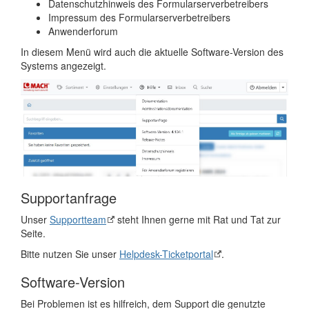
Datenschutzhinweis des Formularserverbetreibers
Impressum des Formularserverbetreibers
Anwenderforum
In diesem Menü wird auch die aktuelle Software-Version des
Systems angezeigt.
Supportanfrage
Unser
Supportteam
steht Ihnen gerne mit Rat und Tat zur
Seite.
Bitte nutzen Sie unser
Helpdesk-Ticketportal
.
Software-Version
Bei Problemen ist es hilfreich, dem Support die genutzte