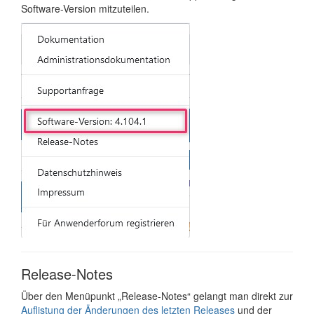
Software-Version mitzuteilen.
Release-Notes
Über den Menüpunkt „Release-Notes“ gelangt man direkt zur
Auflistung der Änderungen des letzten Releases
und der