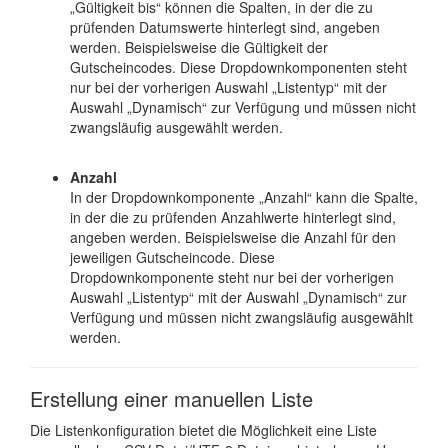
„Gültigkeit bis“ können die Spalten, in der die zu
prüfenden Datumswerte hinterlegt sind, angeben
werden. Beispielsweise die Gültigkeit der
Gutscheincodes. Diese Dropdownkomponenten steht
nur bei der vorherigen Auswahl „Listentyp“ mit der
Auswahl „Dynamisch“ zur Verfügung und müssen nicht
zwangsläufig ausgewählt werden.
Anzahl
In der Dropdownkomponente „Anzahl“ kann die Spalte,
in der die zu prüfenden Anzahlwerte hinterlegt sind,
angeben werden. Beispielsweise die Anzahl für den
jeweiligen Gutscheincode. Diese
Dropdownkomponente steht nur bei der vorherigen
Auswahl „Listentyp“ mit der Auswahl „Dynamisch“ zur
Verfügung und müssen nicht zwangsläufig ausgewählt
werden.
Erstellung einer manuellen Liste
Die Listenkonfiguration bietet die Möglichkeit eine Liste