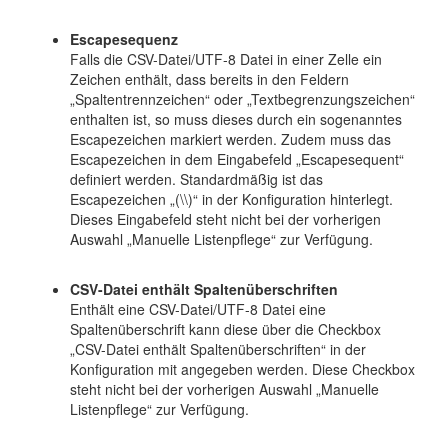
Escapesequenz
Falls die CSV-Datei/UTF-8 Datei in einer Zelle ein
Zeichen enthält, dass bereits in den Feldern
„Spaltentrennzeichen“ oder „Textbegrenzungszeichen“
enthalten ist, so muss dieses durch ein sogenanntes
Escapezeichen markiert werden. Zudem muss das
Escapezeichen in dem Eingabefeld „Escapesequent“
definiert werden. Standardmäßig ist das
Escapezeichen „(\\)“ in der Konfiguration hinterlegt.
Dieses Eingabefeld steht nicht bei der vorherigen
Auswahl „Manuelle Listenpflege“ zur Verfügung.
CSV-Datei enthält Spaltenüberschriften
Enthält eine CSV-Datei/UTF-8 Datei eine
Spaltenüberschrift kann diese über die Checkbox
„CSV-Datei enthält Spaltenüberschriften“ in der
Konfiguration mit angegeben werden. Diese Checkbox
steht nicht bei der vorherigen Auswahl „Manuelle
Listenpflege“ zur Verfügung.