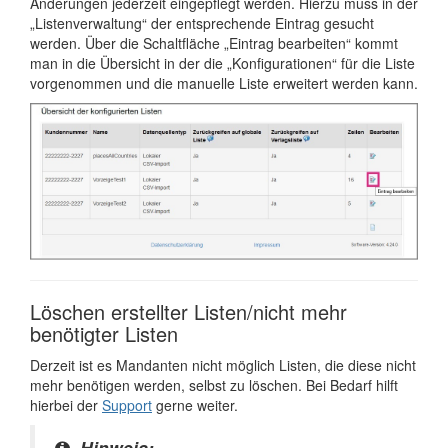
Änderungen jederzeit eingepflegt werden. Hierzu muss in der
„Listenverwaltung“ der entsprechende Eintrag gesucht
werden. Über die Schaltfläche „Eintrag bearbeiten“ kommt
man in die Übersicht in der die „Konfigurationen“ für die Liste
vorgenommen und die manuelle Liste erweitert werden kann.
Löschen erstellter Listen/nicht mehr
benötigter Listen
Derzeit ist es Mandanten nicht möglich Listen, die diese nicht
mehr benötigen werden, selbst zu löschen. Bei Bedarf hilft
hierbei der
Support
gerne weiter.
Hinweis: