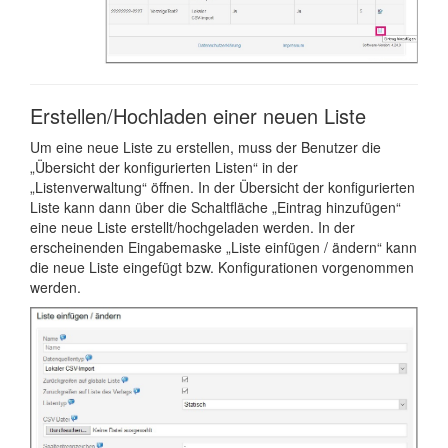
Erstellen/Hochladen einer neuen Liste
Um eine neue Liste zu erstellen, muss der Benutzer die
„Übersicht der konfigurierten Listen“ in der
„Listenverwaltung“ öffnen. In der Übersicht der konfigurierten
Liste kann dann über die Schaltfläche „Eintrag hinzufügen“
eine neue Liste erstellt/hochgeladen werden. In der
erscheinenden Eingabemaske „Liste einfügen / ändern“ kann
die neue Liste eingefügt bzw. Konfigurationen vorgenommen
werden.