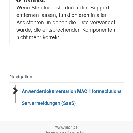
Wenn Sie eine Liste durch den Support
entfernen lassen, funktionieren in allen
Assistenten, in denen die Liste verwendet
wurde, die entsprechenden Komponenten
nicht mehr korrekt.
Navigation
Anwenderdokumentation MACH formsolutions
Servermeldungen (SaaS)
www.mach.de
Impressum
-
Datenschutz