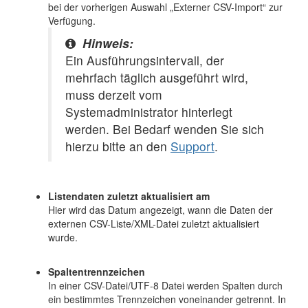
bei der vorherigen Auswahl „Externer CSV-Import“ zur
Verfügung.
Hinweis:
Ein Ausführungsintervall, der
mehrfach täglich ausgeführt wird,
muss derzeit vom
Systemadministrator hinterlegt
werden. Bei Bedarf wenden Sie sich
hierzu bitte an den
Support
.
Listendaten zuletzt aktualisiert am
Hier wird das Datum angezeigt, wann die Daten der
externen CSV-Liste/XML-Datei zuletzt aktualisiert
wurde.
Spaltentrennzeichen
In einer CSV-Datei/UTF-8 Datei werden Spalten durch
ein bestimmtes Trennzeichen voneinander getrennt. In