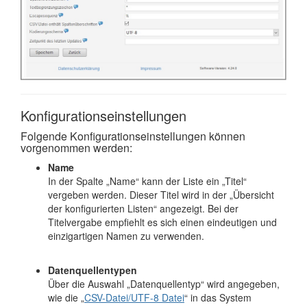
Konfigurationseinstellungen
Folgende Konfigurationseinstellungen können
vorgenommen werden:
Name
In der Spalte „Name“ kann der Liste ein „Titel“
vergeben werden. Dieser Titel wird in der „Übersicht
der konfigurierten Listen“ angezeigt. Bei der
Titelvergabe empfiehlt es sich einen eindeutigen und
einzigartigen Namen zu verwenden.
Datenquellentypen
Über die Auswahl „Datenquellentyp“ wird angegeben,
wie die „
CSV-Datei/UTF-8 Datei
“ in das System