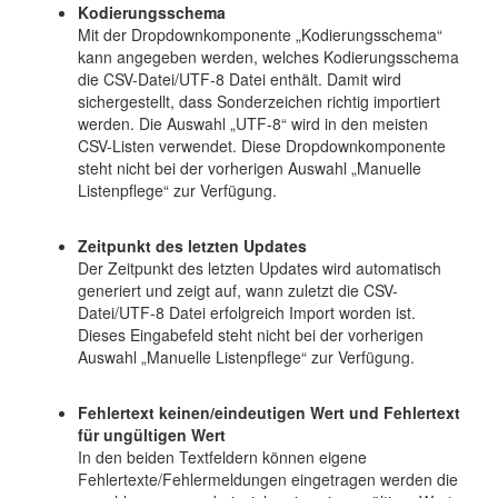
Kodierungsschema
Mit der Dropdownkomponente „Kodierungsschema“
kann angegeben werden, welches Kodierungsschema
die CSV-Datei/UTF-8 Datei enthält. Damit wird
sichergestellt, dass Sonderzeichen richtig importiert
werden. Die Auswahl „UTF-8“ wird in den meisten
CSV-Listen verwendet. Diese Dropdownkomponente
steht nicht bei der vorherigen Auswahl „Manuelle
Listenpflege“ zur Verfügung.
Zeitpunkt des letzten Updates
Der Zeitpunkt des letzten Updates wird automatisch
generiert und zeigt auf, wann zuletzt die CSV-
Datei/UTF-8 Datei erfolgreich Import worden ist.
Dieses Eingabefeld steht nicht bei der vorherigen
Auswahl „Manuelle Listenpflege“ zur Verfügung.
Fehlertext keinen/eindeutigen Wert und Fehlertext
für ungültigen Wert
In den beiden Textfeldern können eigene
Fehlertexte/Fehlermeldungen eingetragen werden die