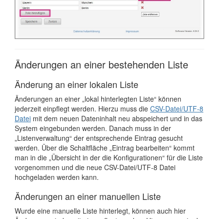
Änderungen an einer bestehenden Liste
Änderung an einer lokalen Liste
Änderungen an einer „lokal hinterlegten Liste“ können
jederzeit einpflegt werden. Hierzu muss die
CSV-Datei/UTF-8
Datei
mit dem neuen Dateninhalt neu abspeichert und in das
System eingebunden werden. Danach muss in der
„Listenverwaltung“ der entsprechende Eintrag gesucht
werden. Über die Schaltfläche „Eintrag bearbeiten“ kommt
man in die „Übersicht in der die Konfigurationen“ für die Liste
vorgenommen und die neue CSV-Datei/UTF-8 Datei
hochgeladen werden kann.
Änderungen an einer manuellen Liste
Wurde eine manuelle Liste hinterlegt, können auch hier