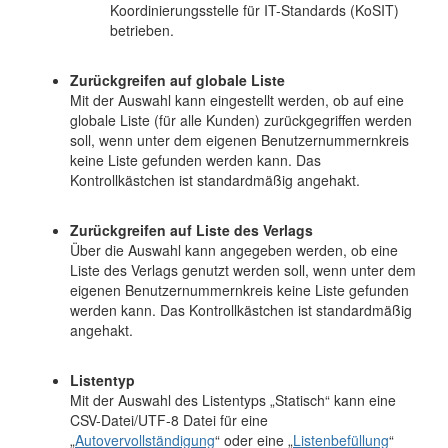
Koordinierungsstelle für IT-Standards (KoSIT)
betrieben.
Zurückgreifen auf globale Liste
Mit der Auswahl kann eingestellt werden, ob auf eine
globale Liste (für alle Kunden) zurückgegriffen werden
soll, wenn unter dem eigenen Benutzernummernkreis
keine Liste gefunden werden kann. Das
Kontrollkästchen ist standardmäßig angehakt.
Zurückgreifen auf Liste des Verlags
Über die Auswahl kann angegeben werden, ob eine
Liste des Verlags genutzt werden soll, wenn unter dem
eigenen Benutzernummernkreis keine Liste gefunden
werden kann. Das Kontrollkästchen ist standardmäßig
angehakt.
Listentyp
Mit der Auswahl des Listentyps „Statisch“ kann eine
CSV-Datei/UTF-8 Datei für eine
„
Autovervollständigung
“ oder eine „
Listenbefüllung
“