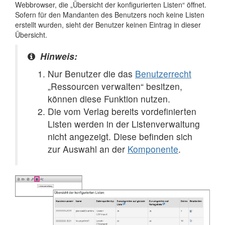
Webbrowser, die „Übersicht der konfigurierten Listen“ öffnet.
Sofern für den Mandanten des Benutzers noch keine Listen
erstellt wurden, sieht der Benutzer keinen Eintrag in dieser
Übersicht.
Hinweis:
Nur Benutzer die das
Benutzerrecht
„Ressourcen verwalten“ besitzen,
können diese Funktion nutzen.
Die vom Verlag bereits vordefinierten
Listen werden in der Listenverwaltung
nicht angezeigt. Diese befinden sich
zur Auswahl an der
Komponente
.