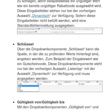
zu schlagen, wenn beispielsweise ein ungültiger Wert
wie ein bereits ungültiger Rabattcode ausgewählt wird.
Diese Eingabefelder stehen nur bei der vorherigen
Auswahl „
Dynamisch
“ zur Verfügung. Sofern diese
Eingabefelder nicht befüllt werden, wird eine
Standardfehlermeldung ausgegeben.
Schlüssel
Über die Dropdownkomponente „Schlüssel“ kann die
Spalte, in der die zu prüfenden Werte hinterlegt sind,
angeben werden. Zum Beispiel der Eingabewert wie
ein Gutscheincode. Diese Dropdownkomponente steht
nur bei der vorherigen Auswahl „Listentyp“ mit der
Auswahl „Dynamisch“ zur Verfügung und muss
angegeben werden.
Gültigkeit von/Gültigkeit bis
Mit den Dropdownkomponenten „Gültigkeit von“ und